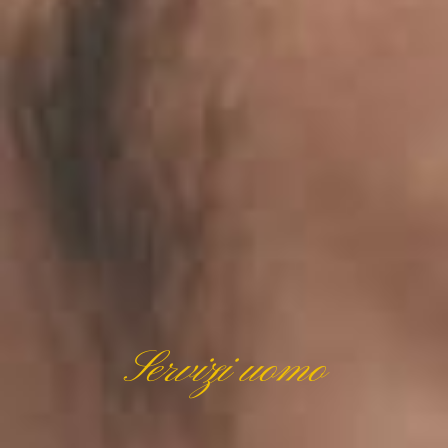
Servizi uomo